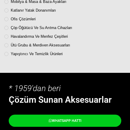
Mobilya & Masa & Baza Ayakları
Katlanır Yatak Donanımları
Ofis Çözümleri
Çöp Öğütücü Ve Su Arıtma Cihazları
Havalandırma Ve Menfez Çeşitleri
Ütü Grubu & Merdiven Aksesuarları
Yapıştırıcı Ve Temizlik Ürünleri
* 1959'dan beri
Çözüm Sunan Aksesuarlar
WHATSAPP HATTI