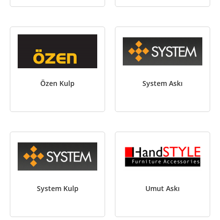
Özen Kulp
System Askı
System Kulp
Umut Askı