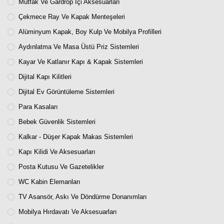
Mutfak Ve Gardrop İçi Aksesuarları
Çekmece Ray Ve Kapak Menteşeleri
Alüminyum Kapak, Boy Kulp Ve Mobilya Profilleri
Aydınlatma Ve Masa Üstü Priz Sistemleri
Kayar Ve Katlanır Kapı & Kapak Sistemleri
Dijital Kapı Kilitleri
Dijital Ev Görüntüleme Sistemleri
Para Kasaları
Bebek Güvenlik Sistemleri
Kalkar - Düşer Kapak Makas Sistemleri
Kapı Kilidi Ve Aksesuarları
Posta Kutusu Ve Gazetelikler
WC Kabin Elemanları
TV Asansör, Askı Ve Döndürme Donanımları
Mobilya Hırdavatı Ve Aksesuarları