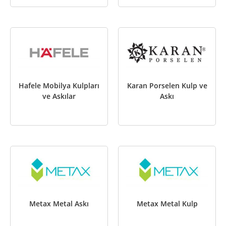
Hafele Mobilya Kulpları
Karan Porselen Kulp ve
ve Askılar
Askı
Metax Metal Askı
Metax Metal Kulp