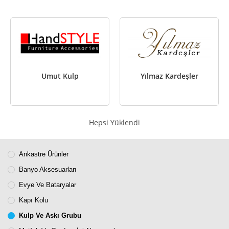
Umut Kulp
Yılmaz Kardeşler
Hepsi Yüklendi
Ankastre Ürünler
Banyo Aksesuarları
Evye Ve Bataryalar
Kapı Kolu
Kulp Ve Askı Grubu