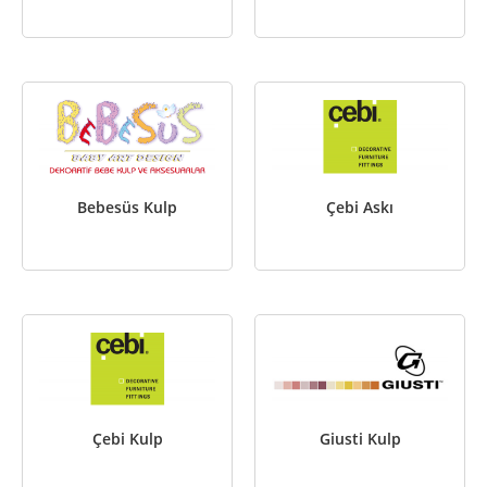
Bebesüs Kulp
Çebi Askı
Çebi Kulp
Giusti Kulp