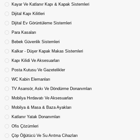
Kayar Ve Katlanır Kapı & Kapak Sistemleri
Dijital Kapı Kilitleri
Dijital Ev Görüntüleme Sistemleri
Para Kasaları
Bebek Güvenlik Sistemleri
Kalkar - Düşer Kapak Makas Sistemleri
Kapı Kilidi Ve Aksesuarları
Posta Kutusu Ve Gazetelikler
WC Kabin Elemanları
TV Asansör, Askı Ve Döndürme Donanımları
Mobilya Hırdavatı Ve Aksesuarları
Mobilya & Masa & Baza Ayakları
Katlanır Yatak Donanımları
Ofis Çözümleri
Çöp Öğütücü Ve Su Arıtma Cihazları