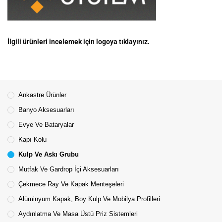
İlgili ürünleri incelemek için logoya tıklayınız.
Ankastre Ürünler
Banyo Aksesuarları
Evye Ve Bataryalar
Kapı Kolu
Kulp Ve Askı Grubu
Mutfak Ve Gardrop İçi Aksesuarları
Çekmece Ray Ve Kapak Menteşeleri
Alüminyum Kapak, Boy Kulp Ve Mobilya Profilleri
Aydınlatma Ve Masa Üstü Priz Sistemleri