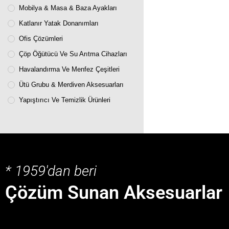
Mobilya & Masa & Baza Ayakları
Katlanır Yatak Donanımları
Ofis Çözümleri
Çöp Öğütücü Ve Su Arıtma Cihazları
Havalandırma Ve Menfez Çeşitleri
Ütü Grubu & Merdiven Aksesuarları
Yapıştırıcı Ve Temizlik Ürünleri
* 1959'dan beri
Çözüm Sunan Aksesuarlar