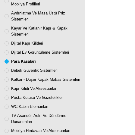
Mobilya Profilleri
Aydınlatma Ve Masa Üstü Priz
Sistemleri
Kayar Ve Katlanır Kapı & Kapak
Sistemleri
Dijital Kapı Kilitleri
Dijital Ev Görüntüleme Sistemleri
Para Kasaları
Bebek Güvenlik Sistemleri
Kalkar - Düşer Kapak Makas Sistemleri
Kapı Kilidi Ve Aksesuarları
Posta Kutusu Ve Gazetelikler
WC Kabin Elemanları
TV Asansör, Askı Ve Döndürme
Donanımları
Mobilya Hırdavatı Ve Aksesuarları