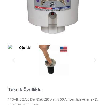
Teknik Özellikler
1) 3/4Hp 2700 Dev/Dak 520 Watt 3,50 Amper Hızlı ve kıvrak Dc