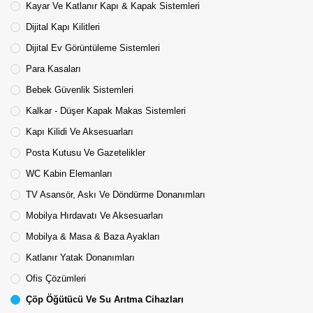
Kayar Ve Katlanır Kapı & Kapak Sistemleri
Dijital Kapı Kilitleri
Dijital Ev Görüntüleme Sistemleri
Para Kasaları
Bebek Güvenlik Sistemleri
Kalkar - Düşer Kapak Makas Sistemleri
Kapı Kilidi Ve Aksesuarları
Posta Kutusu Ve Gazetelikler
WC Kabin Elemanları
TV Asansör, Askı Ve Döndürme Donanımları
Mobilya Hırdavatı Ve Aksesuarları
Mobilya & Masa & Baza Ayakları
Katlanır Yatak Donanımları
Ofis Çözümleri
Çöp Öğütücü Ve Su Arıtma Cihazları