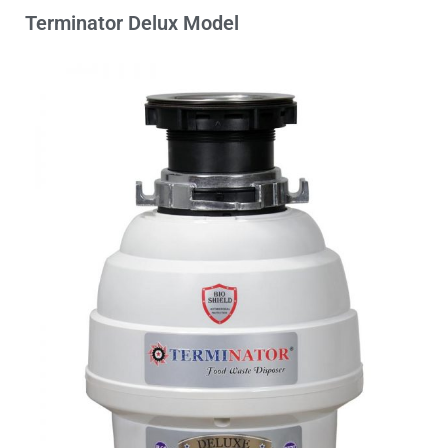
Terminator Delux Model