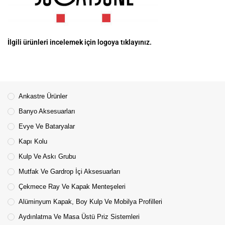
İlgili ürünleri incelemek için logoya tıklayınız.
Ankastre Ürünler
Banyo Aksesuarları
Evye Ve Bataryalar
Kapı Kolu
Kulp Ve Askı Grubu
Mutfak Ve Gardrop İçi Aksesuarları
Çekmece Ray Ve Kapak Menteşeleri
Alüminyum Kapak, Boy Kulp Ve Mobilya Profilleri
Aydınlatma Ve Masa Üstü Priz Sistemleri