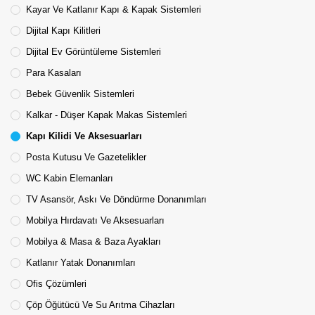
Kayar Ve Katlanır Kapı & Kapak Sistemleri
Dijital Kapı Kilitleri
Dijital Ev Görüntüleme Sistemleri
Para Kasaları
Bebek Güvenlik Sistemleri
Kalkar - Düşer Kapak Makas Sistemleri
Kapı Kilidi Ve Aksesuarları
Posta Kutusu Ve Gazetelikler
WC Kabin Elemanları
TV Asansör, Askı Ve Döndürme Donanımları
Mobilya Hırdavatı Ve Aksesuarları
Mobilya & Masa & Baza Ayakları
Katlanır Yatak Donanımları
Ofis Çözümleri
Çöp Öğütücü Ve Su Arıtma Cihazları