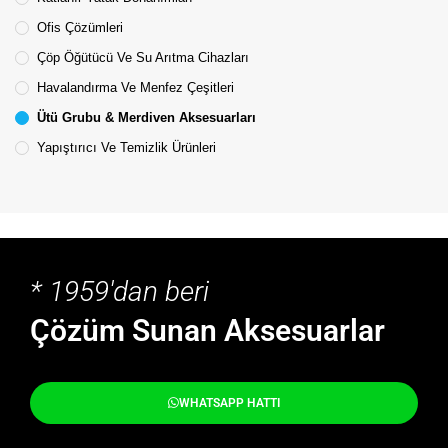
Ofis Çözümleri
Çöp Öğütücü Ve Su Arıtma Cihazları
Havalandırma Ve Menfez Çeşitleri
Ütü Grubu & Merdiven Aksesuarları
Yapıştırıcı Ve Temizlik Ürünleri
* 1959'dan beri
Çözüm Sunan Aksesuarlar
WHATSAPP HATTI