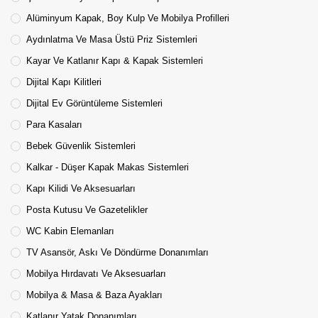
Alüminyum Kapak, Boy Kulp Ve Mobilya Profilleri
Aydınlatma Ve Masa Üstü Priz Sistemleri
Kayar Ve Katlanır Kapı & Kapak Sistemleri
Dijital Kapı Kilitleri
Dijital Ev Görüntüleme Sistemleri
Para Kasaları
Bebek Güvenlik Sistemleri
Kalkar - Düşer Kapak Makas Sistemleri
Kapı Kilidi Ve Aksesuarları
Posta Kutusu Ve Gazetelikler
WC Kabin Elemanları
TV Asansör, Askı Ve Döndürme Donanımları
Mobilya Hırdavatı Ve Aksesuarları
Mobilya & Masa & Baza Ayakları
Katlanır Yatak Donanımları