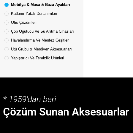
Mobilya & Masa & Baza Ayakları
Katlanır Yatak Donanımları
Ofis Çözümleri
Çöp Öğütücü Ve Su Arıtma Cihazları
Havalandırma Ve Menfez Çeşitleri
Ütü Grubu & Merdiven Aksesuarları
Yapıştırıcı Ve Temizlik Ürünleri
* 1959'dan beri
Çözüm Sunan Aksesuarlar