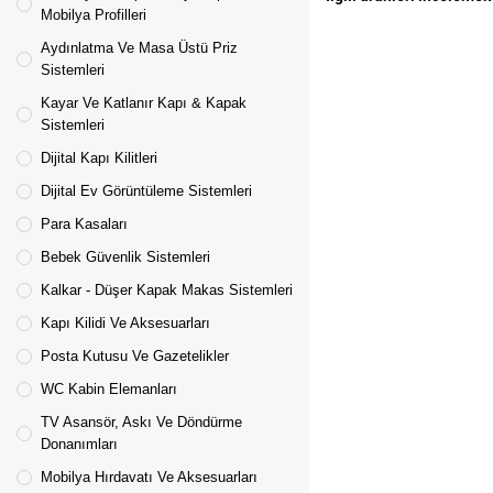
Mobilya Profilleri
Aydınlatma Ve Masa Üstü Priz
Sistemleri
Kayar Ve Katlanır Kapı & Kapak
Sistemleri
Dijital Kapı Kilitleri
Dijital Ev Görüntüleme Sistemleri
Para Kasaları
Bebek Güvenlik Sistemleri
Kalkar - Düşer Kapak Makas Sistemleri
Kapı Kilidi Ve Aksesuarları
Posta Kutusu Ve Gazetelikler
WC Kabin Elemanları
TV Asansör, Askı Ve Döndürme
Donanımları
Mobilya Hırdavatı Ve Aksesuarları