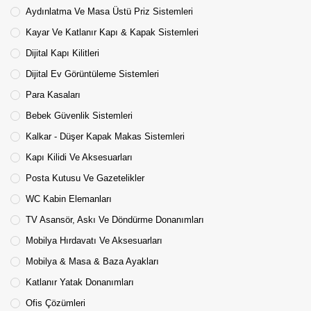
Aydınlatma Ve Masa Üstü Priz Sistemleri
Kayar Ve Katlanır Kapı & Kapak Sistemleri
Dijital Kapı Kilitleri
Dijital Ev Görüntüleme Sistemleri
Para Kasaları
Bebek Güvenlik Sistemleri
Kalkar - Düşer Kapak Makas Sistemleri
Kapı Kilidi Ve Aksesuarları
Posta Kutusu Ve Gazetelikler
WC Kabin Elemanları
TV Asansör, Askı Ve Döndürme Donanımları
Mobilya Hırdavatı Ve Aksesuarları
Mobilya & Masa & Baza Ayakları
Katlanır Yatak Donanımları
Ofis Çözümleri