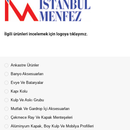
İlgili ürünleri incelemek için logoya tıklayınız.
Ankastre Ürünler
Banyo Aksesuarları
Evye Ve Bataryalar
Kapı Kolu
Kulp Ve Askı Grubu
Mutfak Ve Gardrop İçi Aksesuarları
Çekmece Ray Ve Kapak Menteşeleri
Alüminyum Kapak, Boy Kulp Ve Mobilya Profilleri