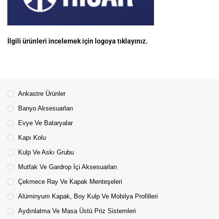
İlgili ürünleri incelemek için logoya tıklayınız.
Ankastre Ürünler
Banyo Aksesuarları
Evye Ve Bataryalar
Kapı Kolu
Kulp Ve Askı Grubu
Mutfak Ve Gardrop İçi Aksesuarları
Çekmece Ray Ve Kapak Menteşeleri
Alüminyum Kapak, Boy Kulp Ve Mobilya Profilleri
Aydınlatma Ve Masa Üstü Priz Sistemleri