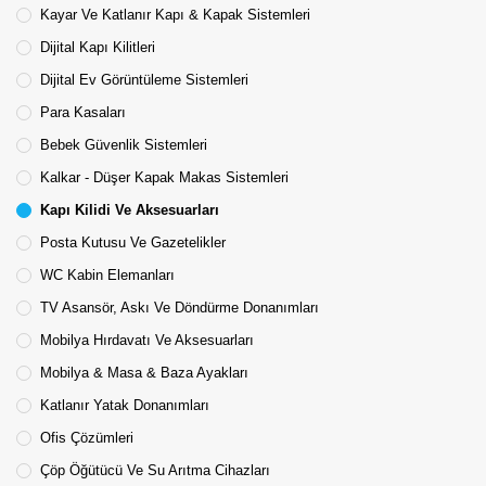
Kayar Ve Katlanır Kapı & Kapak Sistemleri
Dijital Kapı Kilitleri
Dijital Ev Görüntüleme Sistemleri
Para Kasaları
Bebek Güvenlik Sistemleri
Kalkar - Düşer Kapak Makas Sistemleri
Kapı Kilidi Ve Aksesuarları
Posta Kutusu Ve Gazetelikler
WC Kabin Elemanları
TV Asansör, Askı Ve Döndürme Donanımları
Mobilya Hırdavatı Ve Aksesuarları
Mobilya & Masa & Baza Ayakları
Katlanır Yatak Donanımları
Ofis Çözümleri
Çöp Öğütücü Ve Su Arıtma Cihazları