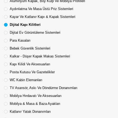
Alüminyum Kapak, Boy Kulp Ve Mobilya Profilleri
Aydınlatma Ve Masa Üstü Priz Sistemleri
Kayar Ve Katlanır Kapı & Kapak Sistemleri
Dijital Kapı Kilitleri
Dijital Ev Görüntüleme Sistemleri
Para Kasaları
Bebek Güvenlik Sistemleri
Kalkar - Düşer Kapak Makas Sistemleri
Kapı Kilidi Ve Aksesuarları
Posta Kutusu Ve Gazetelikler
WC Kabin Elemanları
TV Asansör, Askı Ve Döndürme Donanımları
Mobilya Hırdavatı Ve Aksesuarları
Mobilya & Masa & Baza Ayakları
Katlanır Yatak Donanımları