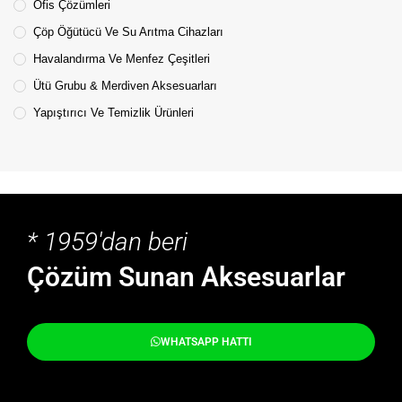
Ofis Çözümleri
Çöp Öğütücü Ve Su Arıtma Cihazları
Havalandırma Ve Menfez Çeşitleri
Ütü Grubu & Merdiven Aksesuarları
Yapıştırıcı Ve Temizlik Ürünleri
* 1959'dan beri
Çözüm Sunan Aksesuarlar
WHATSAPP HATTI