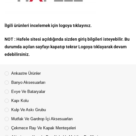
İlgili ürünleri incelemek için logoya tıklayınız.
NOT : Hafele sitesi açıldığında sizden giriş bilgileri isteyebilir. Bu
durumda açılan sayfayı kapatıp tekrar Logoya tıklayarak devam
edebilirsiniz.
Ankastre Ürünler
Banyo Aksesuarları
Evye Ve Bataryalar
Kapı Kolu
Kulp Ve Askı Grubu
Mutfak Ve Gardrop İçi Aksesuarları
Çekmece Ray Ve Kapak Menteşeleri